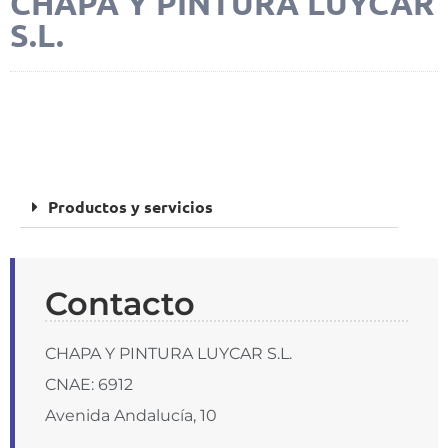
CHAPA Y PINTURA LUYCAR
S.L.
FOTOS
Productos y servicios
Contacto
CHAPA Y PINTURA LUYCAR S.L.
CNAE: 6912
Avenida Andalucía, 10