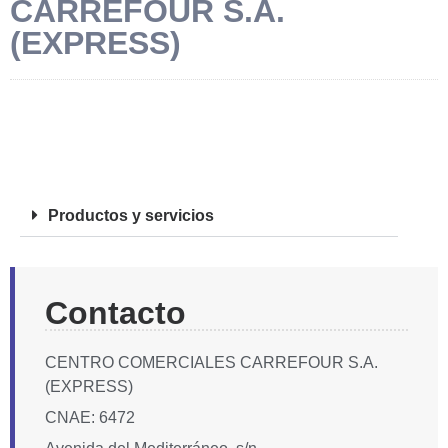
CARREFOUR S.A.
(EXPRESS)
FOTOS
Productos y servicios
Contacto
CENTRO COMERCIALES CARREFOUR S.A.
(EXPRESS)
CNAE: 6472