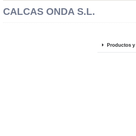
CALCAS ONDA S.L.
FOTOS
Productos y 