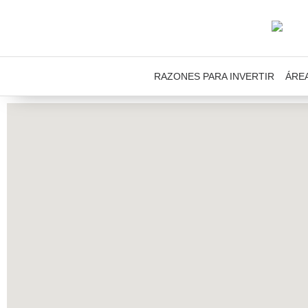
RAZONES PARA INVERTIR
ÁRE