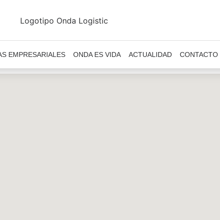
AS EMPRESARIALES
ONDA ES VIDA
ACTUALIDAD
CONTACTO