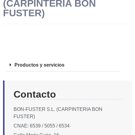
(CARPINTERIA BON
FUSTER)
FOTOS
Productos y servicios
Contacto
BON-FUSTER S.L. (CARPINTERIA BON
FUSTER)
CNAE: 6539 / 5055 / 6534