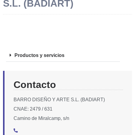
S.L. (BADIART)
FOTOS
Productos y servicios
Contacto
BARRO DISEÑO Y ARTE S.L. (BADIART)
CNAE: 2479 / 631
Camino de Miralcamp, s/n