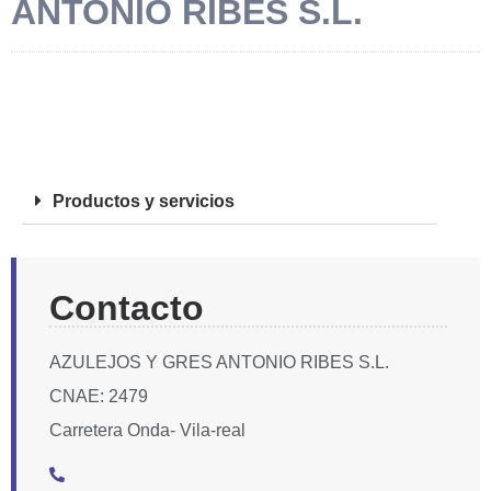
ANTONIO RIBES S.L.
FOTOS
Productos y servicios
Contacto
AZULEJOS Y GRES ANTONIO RIBES S.L.
CNAE: 2479
Carretera Onda- Vila-real