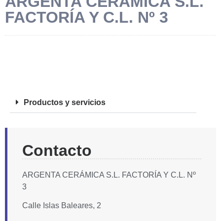
ARGENTA CERÁMICA S.L.
FACTORÍA Y C.L. Nº 3
FOTOS
Productos y servicios
Contacto
ARGENTA CERÁMICA S.L. FACTORÍA Y C.L. Nº
3
Calle Islas Baleares, 2