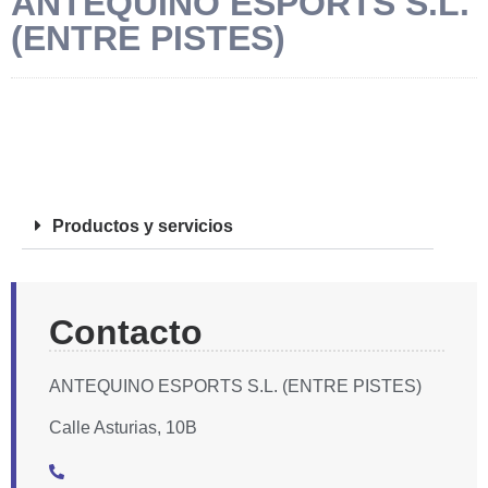
ANTEQUINO ESPORTS S.L.
(ENTRE PISTES)
FOTOS
Productos y servicios
Contacto
ANTEQUINO ESPORTS S.L. (ENTRE PISTES)
Calle Asturias, 10B