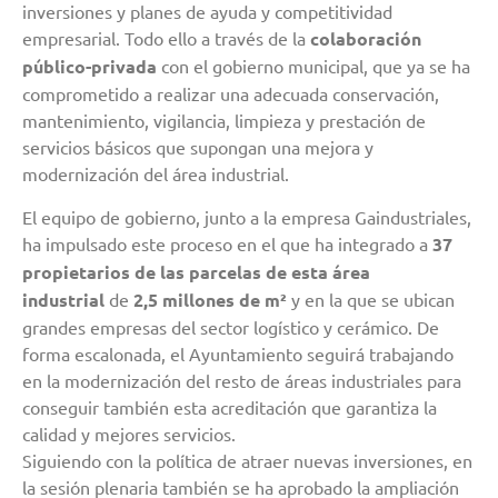
inversiones y planes de ayuda y competitividad
empresarial. Todo ello a través de la
colaboración
público-privada
con el gobierno municipal, que ya se ha
comprometido a realizar una adecuada conservación,
mantenimiento, vigilancia, limpieza y prestación de
servicios básicos que supongan una mejora y
modernización del área industrial.
El equipo de gobierno, junto a la empresa Gaindustriales,
ha impulsado este proceso en el que ha integrado a
37
propietarios de las parcelas de esta área
industrial
de
2,5 millones de m²
y en la que se ubican
grandes empresas del sector logístico y cerámico. De
forma escalonada, el Ayuntamiento seguirá trabajando
en la modernización del resto de áreas industriales para
conseguir también esta acreditación que garantiza la
calidad y mejores servicios.
Siguiendo con la política de atraer nuevas inversiones, en
la sesión plenaria también se ha aprobado la ampliación