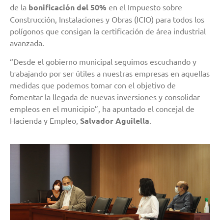
de la
bonificación del 50%
en el Impuesto sobre
Construcción, Instalaciones y Obras (ICIO) para todos los
polígonos que consigan la certificación de área industrial
avanzada.
“Desde el gobierno municipal seguimos escuchando y
trabajando por ser útiles a nuestras empresas en aquellas
medidas que podemos tomar con el objetivo de
fomentar la llegada de nuevas inversiones y consolidar
empleos en el municipio”, ha apuntado el concejal de
Hacienda y Empleo,
Salvador Aguilella
.