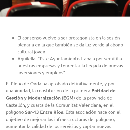
El consenso vuelve a ser protagonista en la sesión
plenaria en la que también se da luz verde al abono
cultural joven
Aguilella: “Este Ayuntamiento trabaja por ser útil a
nuestras empresas y fomentar la llegada de nuevas
inversiones y empleos”
El Pleno de Onda ha aprobado definitivamente, y por
unanimidad, la constitución de la primera
Entidad de
Gestión y Modernización
(
EGM
) de la provincia de
Castellón, y cuarta de la Comunitat Valenciana, en el
polígono
Sur-13 Entre Ríos
. Esta asociación nace con el
objetivo de mejorar las infraestructuras del polígono,
aumentar la calidad de los servicios y captar nuevas