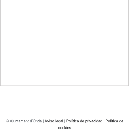
© Ajuntament d’Onda |
Aviso legal
|
Política de privacidad
|
Política de
cookies